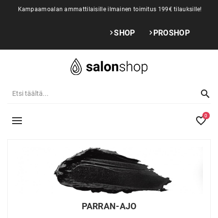
Kampaamoalan ammattilaisille ilmainen toimitus 199€ tilauksille!
SHOP
PROSHOP
0
PARRAN-AJO