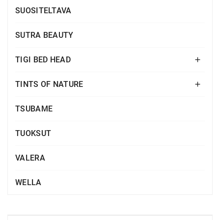
SUOSITELTAVA
SUTRA BEAUTY
TIGI BED HEAD

TINTS OF NATURE

TSUBAME
TUOKSUT
VALERA
WELLA