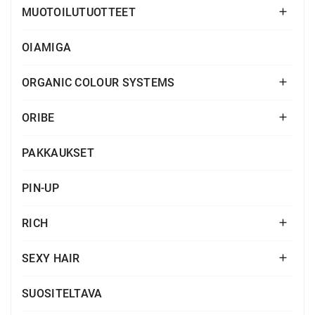
MUOTOILUTUOTTEET

OIAMIGA
ORGANIC COLOUR SYSTEMS

ORIBE

PAKKAUKSET
PIN-UP
RICH

SEXY HAIR

SUOSITELTAVA