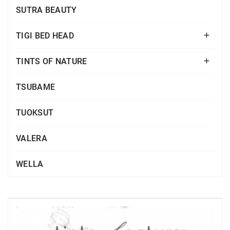
SUTRA BEAUTY
TIGI BED HEAD

TINTS OF NATURE

TSUBAME
TUOKSUT
VALERA
WELLA