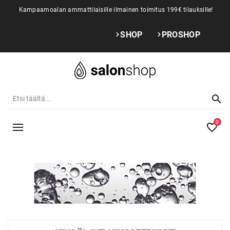
Kampaamoalan ammattilaisille ilmainen toimitus 199€ tilauksille!
SHOP
PROSHOP
0